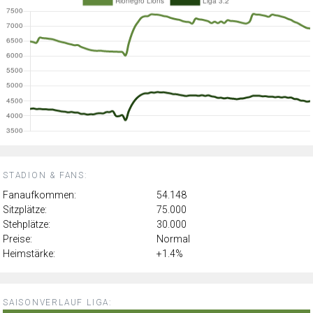
STADION & FANS:
Fanaufkommen:
54.148
Sitzplätze:
75.000
Stehplätze:
30.000
Preise:
Normal
Heimstärke:
+1.4%
SAISONVERLAUF LIGA: