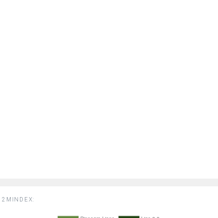
2MINDEX: