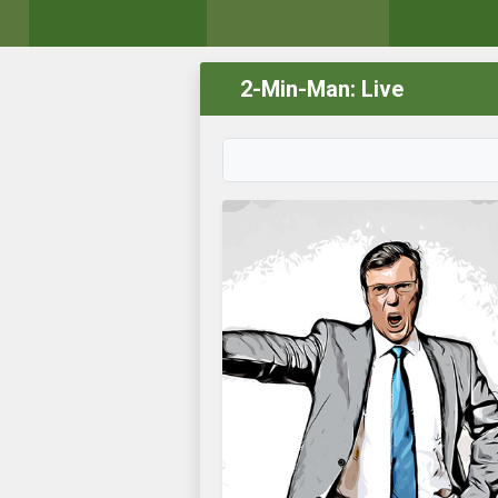
2-Min-Man: Live