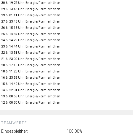
30.6. 19:27 Uhr: Energie/Form erhöhen
29.6. 13:46 Uhr: Energie/Form erhöhen
29.6. 01:11 Uhr: Energie/Form erhöhen
27.6. 23:43 Uhr: Energie/Form erhöhen
26.6. 15:15 Uhr: Energie/Form erhöhen
25.6. 14:37 Uhr: Energie/Form erhöhen
24.6. 14:29 Uhr: Energie/Form erhöhen
23.6. 14:44 Uhr: Energie/Form erhöhen
22.6. 13:31 Uhr: Energie/Form erhöhen
21.6. 23:09 Uhr: Energie/Form erhöhen
20.6. 17:15 Uhr: Energie/Form erhöhen
18.6. 11:23 Uhr: Energie/Form erhöhen
16.6. 23:33 Uhr: Energie/Form erhöhen
15.6. 14:49 Uhr: Energie/Form erhöhen
14.6. 22:31 Uhr: Energie/Form erhöhen
13.6. 00:58 Uhr: Energie/Form erhöhen
12.6. 00:30 Uhr: Energie/Form erhöhen
TEAMWERTE:
Eingespieltheit:
100.00%