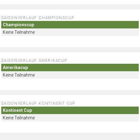
SAISONVERLAUF CHAMPIONSCUP
Championscup
Keine Teilnahme
SAISONVERLAUF AMERIKACUP
Amerikacup
Keine Teilnahme
SAISONVERLAUF KONTINENT CUP
Kontinent Cup
Keine Teilnahme