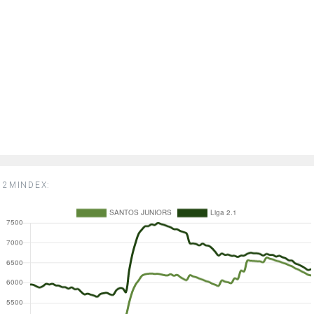
2MINDEX: