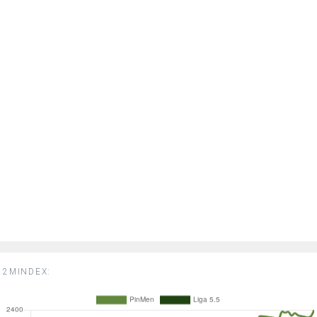
2MINDEX: