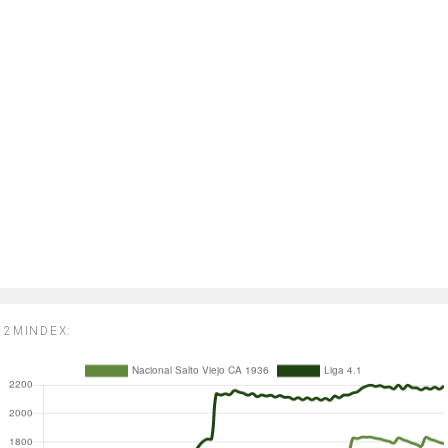
2MINDEX: