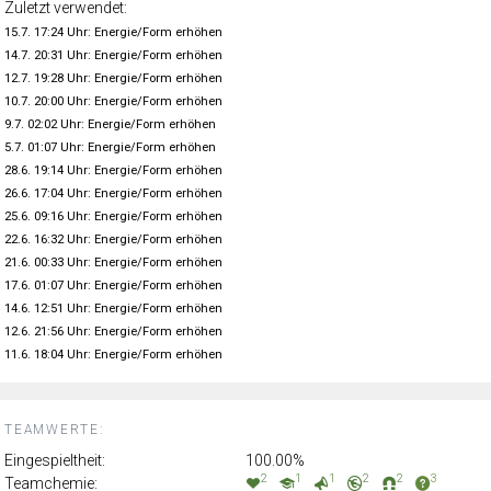
Zuletzt verwendet:
15.7. 17:24 Uhr: Energie/Form erhöhen
14.7. 20:31 Uhr: Energie/Form erhöhen
12.7. 19:28 Uhr: Energie/Form erhöhen
10.7. 20:00 Uhr: Energie/Form erhöhen
9.7. 02:02 Uhr: Energie/Form erhöhen
5.7. 01:07 Uhr: Energie/Form erhöhen
28.6. 19:14 Uhr: Energie/Form erhöhen
26.6. 17:04 Uhr: Energie/Form erhöhen
25.6. 09:16 Uhr: Energie/Form erhöhen
22.6. 16:32 Uhr: Energie/Form erhöhen
21.6. 00:33 Uhr: Energie/Form erhöhen
17.6. 01:07 Uhr: Energie/Form erhöhen
14.6. 12:51 Uhr: Energie/Form erhöhen
12.6. 21:56 Uhr: Energie/Form erhöhen
11.6. 18:04 Uhr: Energie/Form erhöhen
TEAMWERTE:
Eingespieltheit:
100.00%
2
1
1
2
2
3
Teamchemie: