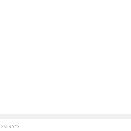
2MINDEX: