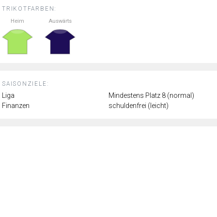
TRIKOTFARBEN:
Heim
Auswärts
SAISONZIELE:
Liga
Mindestens Platz 8 (normal)
Finanzen
schuldenfrei (leicht)