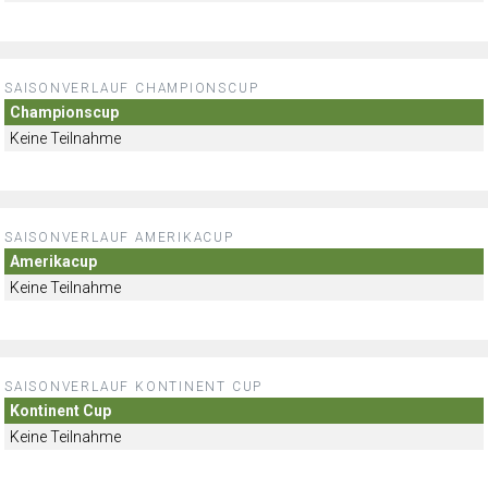
SAISONVERLAUF CHAMPIONSCUP
Championscup
Keine Teilnahme
SAISONVERLAUF AMERIKACUP
Amerikacup
Keine Teilnahme
SAISONVERLAUF KONTINENT CUP
Kontinent Cup
Keine Teilnahme