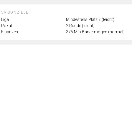
SAISONZIELE:
Liga
Mindestens Platz 7 (leicht)
Pokal
2.Runde (leicht)
Finanzen
375 Mio Barvermögen (normal)