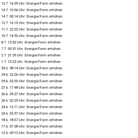
15.7. 16:39 Uhr: Energie/Form erhöhen
14.7. 10:56 Uhr: Energie/Form erhöhen
14.7. 00:14 Uhr: Energie/Form erhöhen
12.7. 16:10 Uhr: Energie/Form erhöhen
11.7. 22:22 Uhr: Energie/Form erhöhen
10.7. 14:35 Uhr: Energie/Form erhöhen
8.7. 13:32 Uhr: Energie/Form erhöhen
7.7. 00:31 Uhr: Energie/Form erhöhen
2.7. 21:29 Uhr: Energie/Form erhöhen
1.7. 12:22 Uhr: Energie/Form erhöhen
30.6. 08:14 Uhr: Energie/Form erhöhen
29.6. 22:26 Uhr: Energie/Form erhöhen
29.6. 02:50 Uhr: Energie/Form erhöhen
27.6. 17:48 Uhr: Energie/Form erhöhen
26.6. 09:27 Uhr: Energie/Form erhöhen
26.6. 02:29 Uhr: Energie/Form erhöhen
24.6. 15:11 Uhr: Energie/Form erhöhen
23.6. 02:37 Uhr: Energie/Form erhöhen
18.6. 18:57 Uhr: Energie/Form erhöhen
17.6. 01:58 Uhr: Energie/Form erhöhen
12.6. 09:12 Uhr: Energie/Form erhöhen