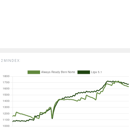
2MINDEX: