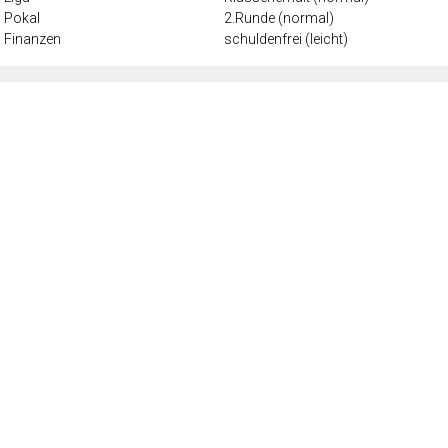
Pokal
2.Runde (normal)
Finanzen
schuldenfrei (leicht)