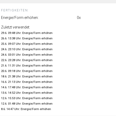
FERTIGKEITEN:
Energie/Form erhöhen:
0x
Zuletzt verwendet:
29.6. 09:48 Uhr: Energie/Form erhöhen
26.6. 13:38 Uhr: Energie/Form erhöhen
25.6. 09:07 Uhr: Energie/Form erhöhen
24.6. 23:10 Uhr: Energie/Form erhöhen
24.6. 03:01 Uhr: Energie/Form erhöhen
22.6. 23:28 Uhr: Energie/Form erhöhen
21.6. 11:31 Uhr: Energie/Form erhöhen
20.6. 09:18 Uhr: Energie/Form erhöhen
18.6. 21:38 Uhr: Energie/Form erhöhen
16.6. 21:13 Uhr: Energie/Form erhöhen
14.6. 17:48 Uhr: Energie/Form erhöhen
13.6. 14:52 Uhr: Energie/Form erhöhen
12.6. 15:53 Uhr: Energie/Form erhöhen
12.6. 01:48 Uhr: Energie/Form erhöhen
8.6. 14:47 Uhr: Energie/Form erhöhen