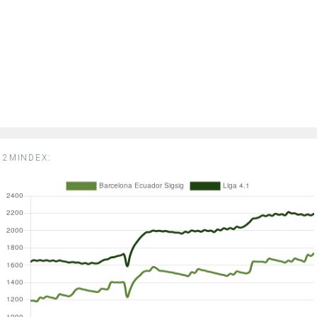
2MINDEX: