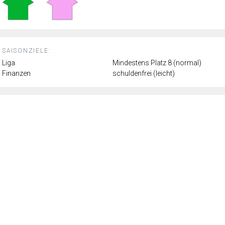
SAISONZIELE:
Liga
Mindestens Platz 8 (normal)
Finanzen
schuldenfrei (leicht)