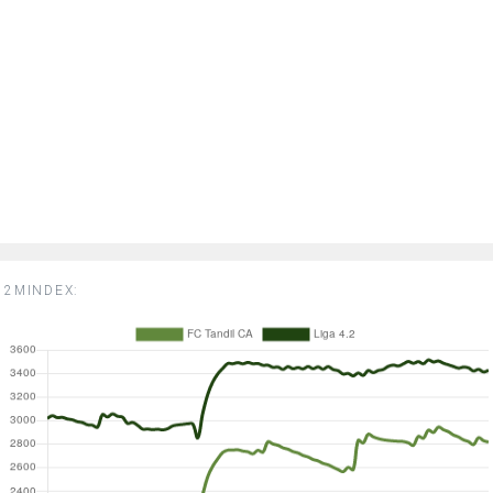
2MINDEX: