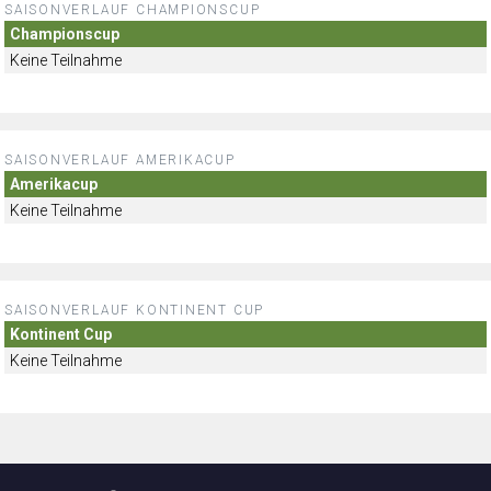
SAISONVERLAUF CHAMPIONSCUP
Championscup
Keine Teilnahme
SAISONVERLAUF AMERIKACUP
Amerikacup
Keine Teilnahme
SAISONVERLAUF KONTINENT CUP
Kontinent Cup
Keine Teilnahme