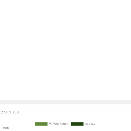
2MINDEX: