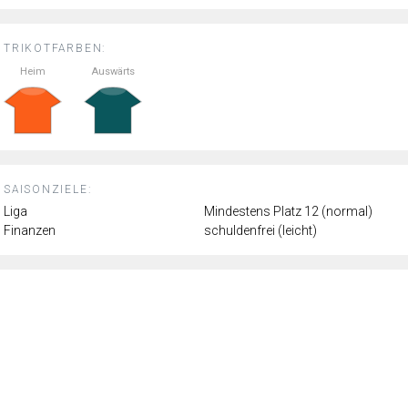
TRIKOTFARBEN:
Heim
Auswärts
SAISONZIELE:
Liga
Mindestens Platz 12 (normal)
Finanzen
schuldenfrei (leicht)