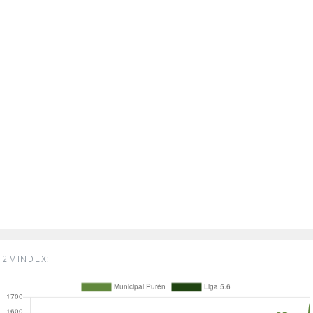
2MINDEX: