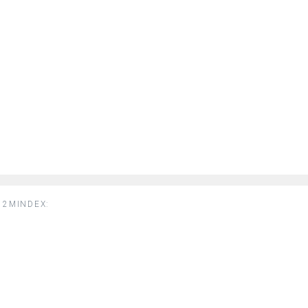
2MINDEX: