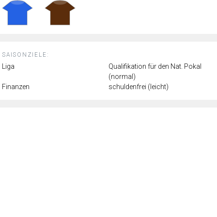
SAISONZIELE:
Liga
Qualifikation für den Nat. Pokal
(normal)
Finanzen
schuldenfrei (leicht)