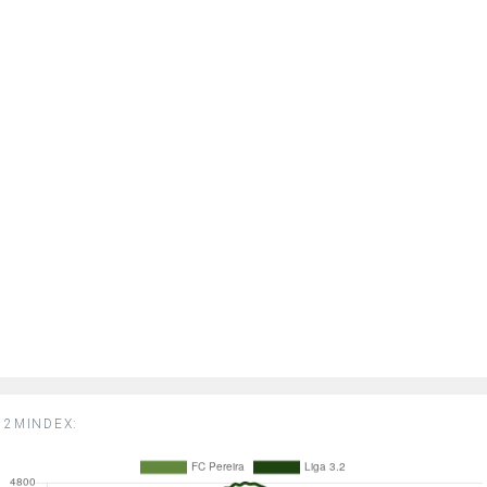
2MINDEX: