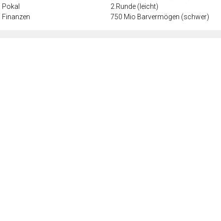
Pokal
2.Runde (leicht)
Finanzen
750 Mio Barvermögen (schwer)