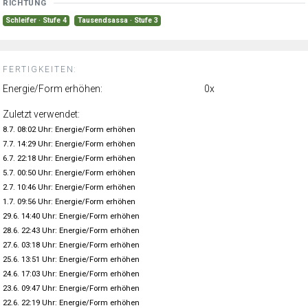
RICHTUNG
Schleifer · Stufe 4
Tausendsassa · Stufe 3
FERTIGKEITEN:
Energie/Form erhöhen:
0x
Zuletzt verwendet:
8.7. 08:02 Uhr: Energie/Form erhöhen
7.7. 14:29 Uhr: Energie/Form erhöhen
6.7. 22:18 Uhr: Energie/Form erhöhen
5.7. 00:50 Uhr: Energie/Form erhöhen
2.7. 10:46 Uhr: Energie/Form erhöhen
1.7. 09:56 Uhr: Energie/Form erhöhen
29.6. 14:40 Uhr: Energie/Form erhöhen
28.6. 22:43 Uhr: Energie/Form erhöhen
27.6. 03:18 Uhr: Energie/Form erhöhen
25.6. 13:51 Uhr: Energie/Form erhöhen
24.6. 17:03 Uhr: Energie/Form erhöhen
23.6. 09:47 Uhr: Energie/Form erhöhen
22.6. 22:19 Uhr: Energie/Form erhöhen