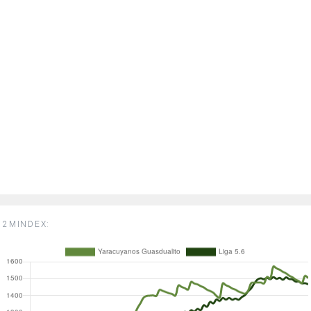
2MINDEX: