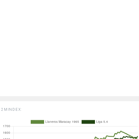
2MINDEX: