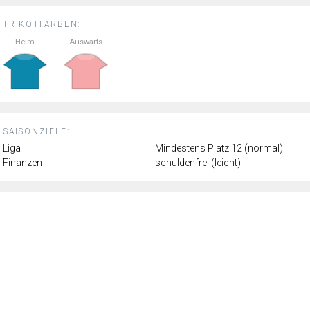
TRIKOTFARBEN:
Heim
Auswärts
SAISONZIELE:
Liga
Mindestens Platz 12 (normal)
Finanzen
schuldenfrei (leicht)