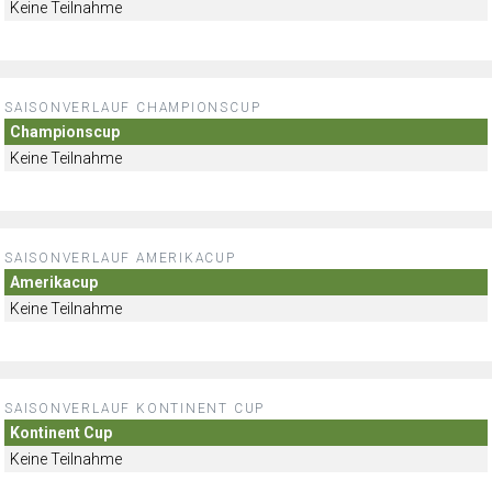
Keine Teilnahme
SAISONVERLAUF CHAMPIONSCUP
Championscup
Keine Teilnahme
SAISONVERLAUF AMERIKACUP
Amerikacup
Keine Teilnahme
SAISONVERLAUF KONTINENT CUP
Kontinent Cup
Keine Teilnahme