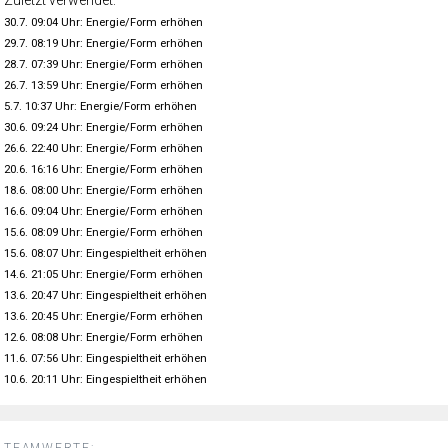
30.7. 09:04 Uhr: Energie/Form erhöhen
29.7. 08:19 Uhr: Energie/Form erhöhen
28.7. 07:39 Uhr: Energie/Form erhöhen
26.7. 13:59 Uhr: Energie/Form erhöhen
5.7. 10:37 Uhr: Energie/Form erhöhen
30.6. 09:24 Uhr: Energie/Form erhöhen
26.6. 22:40 Uhr: Energie/Form erhöhen
20.6. 16:16 Uhr: Energie/Form erhöhen
18.6. 08:00 Uhr: Energie/Form erhöhen
16.6. 09:04 Uhr: Energie/Form erhöhen
15.6. 08:09 Uhr: Energie/Form erhöhen
15.6. 08:07 Uhr: Eingespieltheit erhöhen
14.6. 21:05 Uhr: Energie/Form erhöhen
13.6. 20:47 Uhr: Eingespieltheit erhöhen
13.6. 20:45 Uhr: Energie/Form erhöhen
12.6. 08:08 Uhr: Energie/Form erhöhen
11.6. 07:56 Uhr: Eingespieltheit erhöhen
10.6. 20:11 Uhr: Eingespieltheit erhöhen
TEAMWERTE: