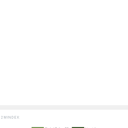
2MINDEX: