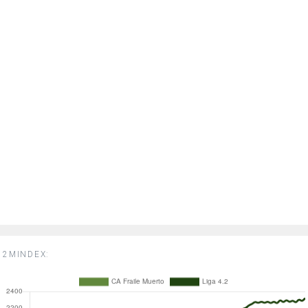
2MINDEX: