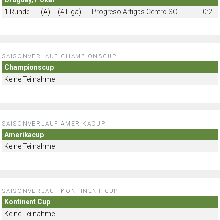
1.Runde
(A)
(4.Liga)
Progreso Artigas Centro SC
0:2
SAISONVERLAUF CHAMPIONSCUP
Championscup
Keine Teilnahme
SAISONVERLAUF AMERIKACUP
Amerikacup
Keine Teilnahme
SAISONVERLAUF KONTINENT CUP
Kontinent Cup
Keine Teilnahme