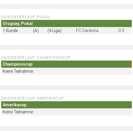
SAISONVERLAUF POKAL:
Uruguay, Pokal
1.Runde
(A)
(4.Liga)
FC Cardona
0:3
SAISONVERLAUF CHAMPIONSCUP
Championscup
Keine Teilnahme
SAISONVERLAUF AMERIKACUP
Amerikacup
Keine Teilnahme