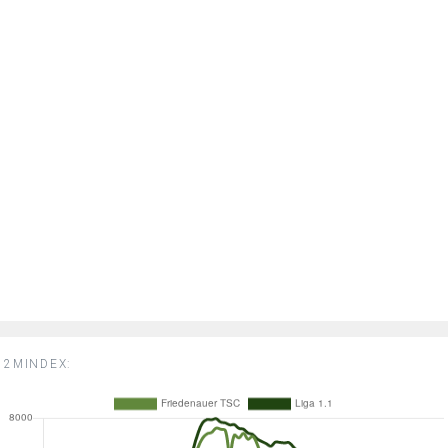
2MINDEX: