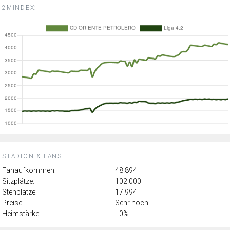
2MINDEX:
STADION & FANS:
Fanaufkommen:
48.894
Sitzplätze:
102.000
Stehplätze:
17.994
Preise:
Sehr hoch
Heimstärke:
+0%