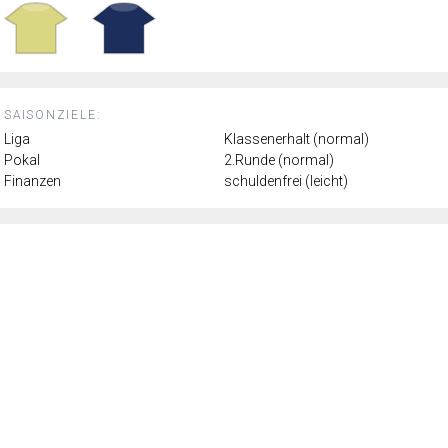
SAISONZIELE:
Liga
Klassenerhalt (normal)
Pokal
2.Runde (normal)
Finanzen
schuldenfrei (leicht)