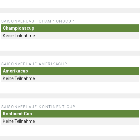
SAISONVERLAUF CHAMPIONSCUP
Championscup
Keine Teilnahme
SAISONVERLAUF AMERIKACUP
Amerikacup
Keine Teilnahme
SAISONVERLAUF KONTINENT CUP
Kontinent Cup
Keine Teilnahme