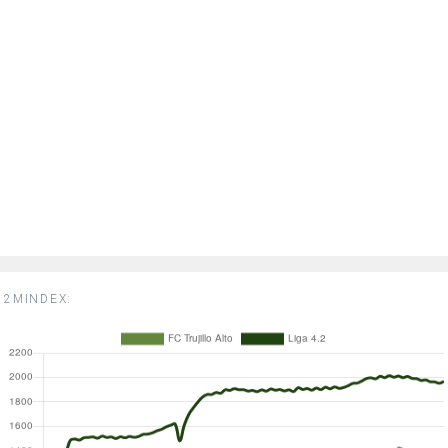
2MINDEX: