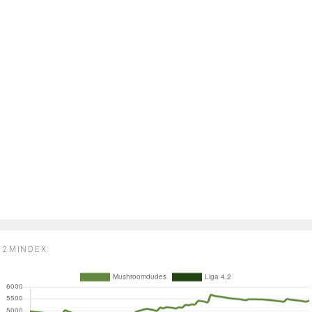
2MINDEX: