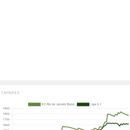
2MINDEX: