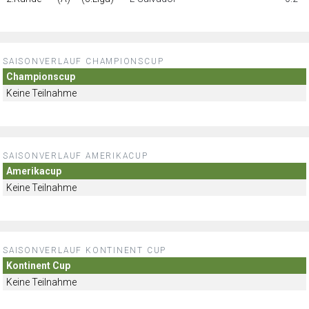
SAISONVERLAUF CHAMPIONSCUP
Championscup
Keine Teilnahme
SAISONVERLAUF AMERIKACUP
Amerikacup
Keine Teilnahme
SAISONVERLAUF KONTINENT CUP
Kontinent Cup
Keine Teilnahme