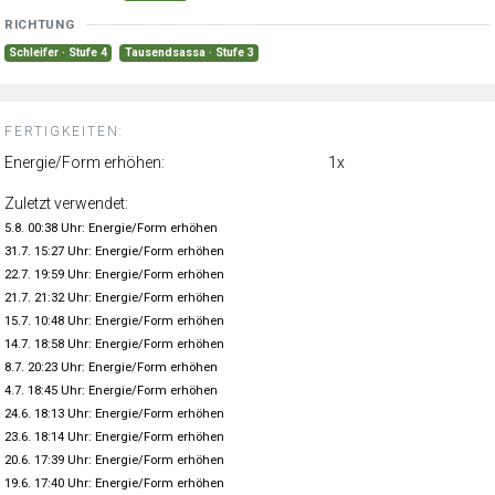
RICHTUNG
Schleifer · Stufe 4
Tausendsassa · Stufe 3
FERTIGKEITEN:
Energie/Form erhöhen:
1x
Zuletzt verwendet:
5.8. 00:38 Uhr: Energie/Form erhöhen
31.7. 15:27 Uhr: Energie/Form erhöhen
22.7. 19:59 Uhr: Energie/Form erhöhen
21.7. 21:32 Uhr: Energie/Form erhöhen
15.7. 10:48 Uhr: Energie/Form erhöhen
14.7. 18:58 Uhr: Energie/Form erhöhen
8.7. 20:23 Uhr: Energie/Form erhöhen
4.7. 18:45 Uhr: Energie/Form erhöhen
24.6. 18:13 Uhr: Energie/Form erhöhen
23.6. 18:14 Uhr: Energie/Form erhöhen
20.6. 17:39 Uhr: Energie/Form erhöhen
19.6. 17:40 Uhr: Energie/Form erhöhen