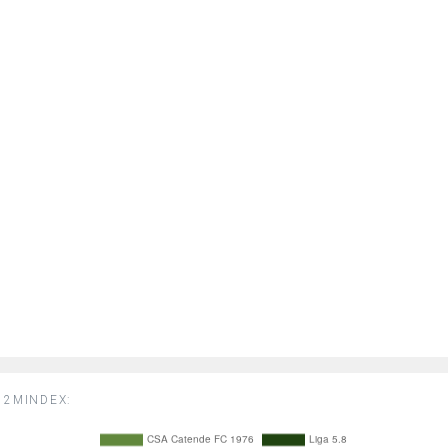
2MINDEX: