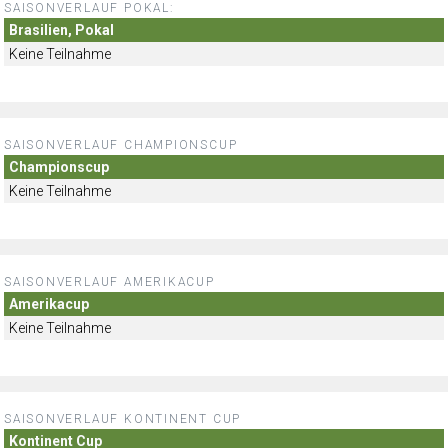
SAISONVERLAUF POKAL:
Brasilien, Pokal
Keine Teilnahme
SAISONVERLAUF CHAMPIONSCUP
Championscup
Keine Teilnahme
SAISONVERLAUF AMERIKACUP
Amerikacup
Keine Teilnahme
SAISONVERLAUF KONTINENT CUP
Kontinent Cup