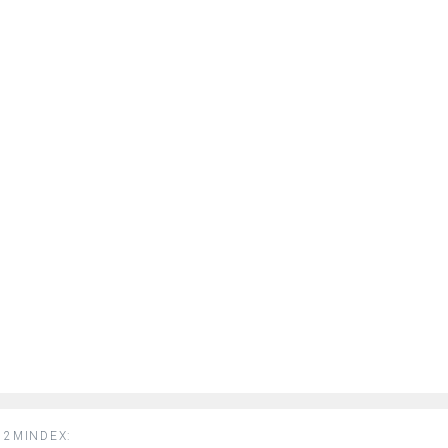
2MINDEX: