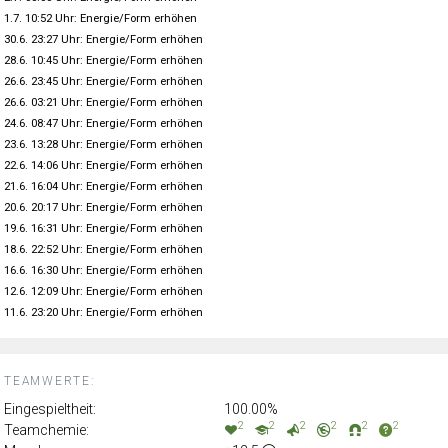
1.7. 10:52 Uhr: Energie/Form erhöhen
30.6. 23:27 Uhr: Energie/Form erhöhen
28.6. 10:45 Uhr: Energie/Form erhöhen
26.6. 23:45 Uhr: Energie/Form erhöhen
26.6. 03:21 Uhr: Energie/Form erhöhen
24.6. 08:47 Uhr: Energie/Form erhöhen
23.6. 13:28 Uhr: Energie/Form erhöhen
22.6. 14:06 Uhr: Energie/Form erhöhen
21.6. 16:04 Uhr: Energie/Form erhöhen
20.6. 20:17 Uhr: Energie/Form erhöhen
19.6. 16:31 Uhr: Energie/Form erhöhen
18.6. 22:52 Uhr: Energie/Form erhöhen
16.6. 16:30 Uhr: Energie/Form erhöhen
12.6. 12:09 Uhr: Energie/Form erhöhen
11.6. 23:20 Uhr: Energie/Form erhöhen
TEAMWERTE:
Eingespieltheit:
100.00%
2
2
2
2
2
2
Teamchemie: