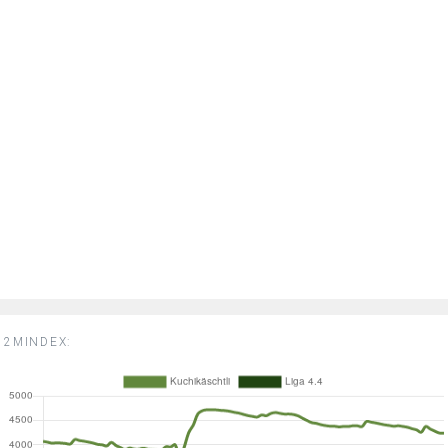
2MINDEX: