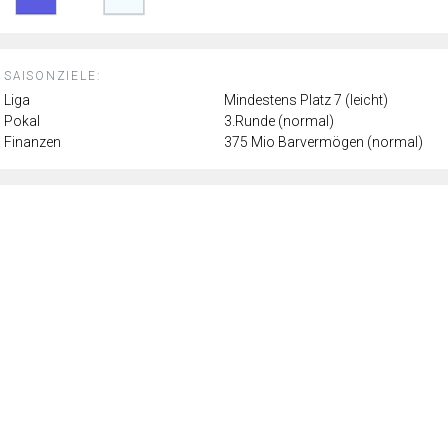
SAISONZIELE:
Liga
Mindestens Platz 7 (leicht)
Pokal
3.Runde (normal)
Finanzen
375 Mio Barvermögen (normal)