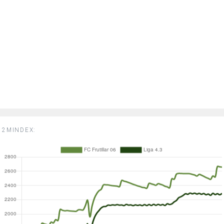
2MINDEX: