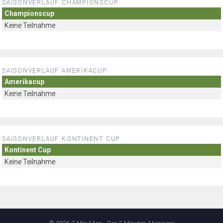
SAISONVERLAUF CHAMPIONSCUP
Championscup
Keine Teilnahme
SAISONVERLAUF AMERIKACUP
Amerikacup
Keine Teilnahme
SAISONVERLAUF KONTINENT CUP
Kontinent Cup
Keine Teilnahme