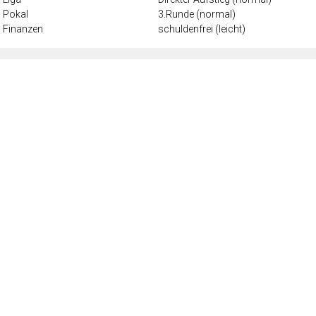
Pokal
3.Runde (normal)
Finanzen
schuldenfrei (leicht)