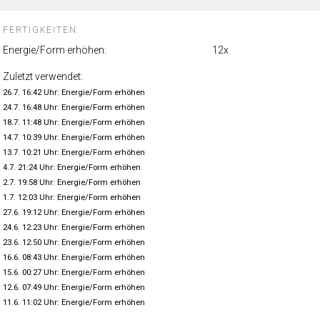
FERTIGKEITEN:
Energie/Form erhöhen:
12x
Zuletzt verwendet:
26.7. 16:42 Uhr: Energie/Form erhöhen
24.7. 16:48 Uhr: Energie/Form erhöhen
18.7. 11:48 Uhr: Energie/Form erhöhen
14.7. 10:39 Uhr: Energie/Form erhöhen
13.7. 10:21 Uhr: Energie/Form erhöhen
4.7. 21:24 Uhr: Energie/Form erhöhen
2.7. 19:58 Uhr: Energie/Form erhöhen
1.7. 12:03 Uhr: Energie/Form erhöhen
27.6. 19:12 Uhr: Energie/Form erhöhen
24.6. 12:23 Uhr: Energie/Form erhöhen
23.6. 12:50 Uhr: Energie/Form erhöhen
16.6. 08:43 Uhr: Energie/Form erhöhen
15.6. 00:27 Uhr: Energie/Form erhöhen
12.6. 07:49 Uhr: Energie/Form erhöhen
11.6. 11:02 Uhr: Energie/Form erhöhen