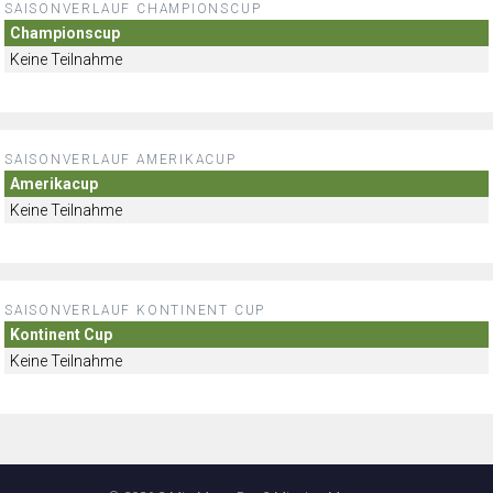
SAISONVERLAUF CHAMPIONSCUP
Championscup
Keine Teilnahme
SAISONVERLAUF AMERIKACUP
Amerikacup
Keine Teilnahme
SAISONVERLAUF KONTINENT CUP
Kontinent Cup
Keine Teilnahme