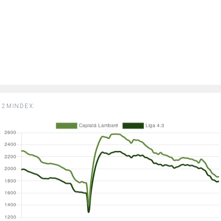
2MINDEX: