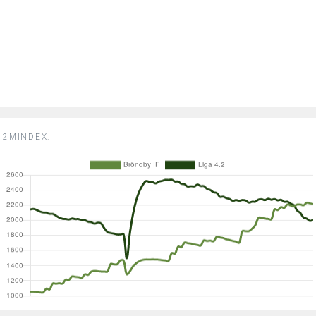
2MINDEX: