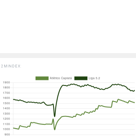
2MINDEX: