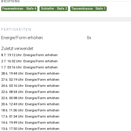
RICHTUNG
Feuerwehrman · Stufe 4
Schleifer · Stufe 2
Tausendsassa · Stufe 1
FERTIGKEITEN:
Energie/Form erhöhen:
0x
Zuletzt verwendet:
8.7. 19:12 Uhr: Energie/Form erhöhen
2.7. 16:32 Uhr: Energie/Form erhöhen
1.7. 03:16 Uhr: Energie/Form erhöhen
28.6. 19:44 Uhr: Energie/Form erhöhen
27.6. 02:19 Uhr: Energie/Form erhöhen
24.6. 03:16 Uhr: Energie/Form erhöhen
22.6. 08:54 Uhr: Energie/Form erhöhen
22.6. 00:08 Uhr: Energie/Form erhöhen
20.6. 12:43 Uhr: Energie/Form erhöhen
18.6. 11:06 Uhr: Energie/Form erhöhen
17.6. 01:54 Uhr: Energie/Form erhöhen
14.6. 19:49 Uhr: Energie/Form erhöhen
13.6. 17:50 Uhr: Energie/Form erhöhen