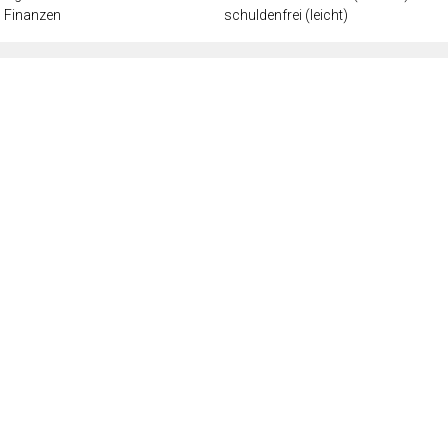
Finanzen
schuldenfrei (leicht)