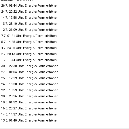
26.7. 08:44 Uhr: Energie/Form erhöhen
24.7. 20:22 Uhr: Energie/Form erhöhen
14.7. 17:58 Uhr: Energie/Form erhöhen
13.7. 23:10 Uhr: Energie/Form erhöhen
12.7. 21:09 Uhr: Energie/Form erhöhen
7.7. 01:41 Uhr: Energie/Form erhöhen
5.7. 14:45 Uhr: Energie/Form erhöhen
4.7. 23:06 Uhr: Energie/Form erhöhen
2.7. 20:13 Uhr: Energie/Form erhöhen
1.7. 11:44 Uhr: Energie/Form erhöhen
30.6. 22:30 Uhr: Energie/Form erhöhen
27.6. 01:04 Uhr: Energie/Form erhöhen
25.6. 17:19 Uhr: Energie/Form erhöhen
24.6. 15:38 Uhr: Energie/Form erhöhen
22.6. 13:59 Uhr: Energie/Form erhöhen
20.6. 23:16 Uhr: Energie/Form erhöhen
19.6. 01:32 Uhr: Energie/Form erhöhen
16.6. 23:27 Uhr: Energie/Form erhöhen
14.6. 14:37 Uhr: Energie/Form erhöhen
13.6. 01:40 Uhr: Energie/Form erhöhen