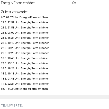
Energie/Form erhöhen:
0x
Zuletzt verwendet:
6.7. 09:37 Uhr: Energie/Form erhöhen
29.6. 22:57 Uhr: Energie/Form erhöhen
28.6. 21:51 Uhr: Energie/Form erhöhen
25.6. 03:02 Uhr: Energie/Form erhöhen
23.6. 16:24 Uhr: Energie/Form erhöhen
22.6. 10:42 Uhr: Energie/Form erhöhen
22.6. 00:25 Uhr: Energie/Form erhöhen
21.6. 02:28 Uhr: Energie/Form erhöhen
18.6. 10:45 Uhr: Energie/Form erhöhen
17.6. 15:10 Uhr: Energie/Form erhöhen
16.6. 18:24 Uhr: Energie/Form erhöhen
14.6. 19:11 Uhr: Energie/Form erhöhen
13.6. 01:41 Uhr: Energie/Form erhöhen
11.6. 22:24 Uhr: Energie/Form erhöhen
8.6. 14:03 Uhr: Energie/Form erhöhen
TEAMWERTE: