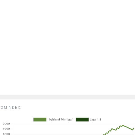
2MINDEX: