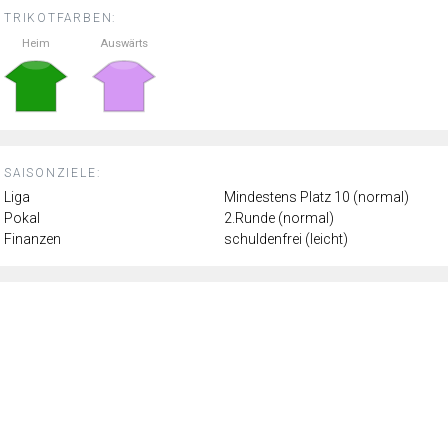
TRIKOTFARBEN:
Heim
Auswärts
SAISONZIELE:
Liga
Mindestens Platz 10 (normal)
Pokal
2.Runde (normal)
Finanzen
schuldenfrei (leicht)