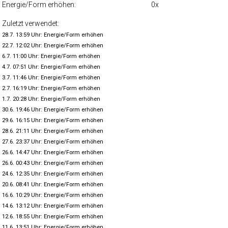
Energie/Form erhöhen:
0x
Zuletzt verwendet:
28.7. 13:59 Uhr: Energie/Form erhöhen
22.7. 12:02 Uhr: Energie/Form erhöhen
6.7. 11:00 Uhr: Energie/Form erhöhen
4.7. 07:51 Uhr: Energie/Form erhöhen
3.7. 11:46 Uhr: Energie/Form erhöhen
2.7. 16:19 Uhr: Energie/Form erhöhen
1.7. 20:28 Uhr: Energie/Form erhöhen
30.6. 19:46 Uhr: Energie/Form erhöhen
29.6. 16:15 Uhr: Energie/Form erhöhen
28.6. 21:11 Uhr: Energie/Form erhöhen
27.6. 23:37 Uhr: Energie/Form erhöhen
26.6. 14:47 Uhr: Energie/Form erhöhen
26.6. 00:43 Uhr: Energie/Form erhöhen
24.6. 12:35 Uhr: Energie/Form erhöhen
20.6. 08:41 Uhr: Energie/Form erhöhen
16.6. 10:29 Uhr: Energie/Form erhöhen
14.6. 13:12 Uhr: Energie/Form erhöhen
12.6. 18:55 Uhr: Energie/Form erhöhen
11.6. 13:51 Uhr: Energie/Form erhöhen