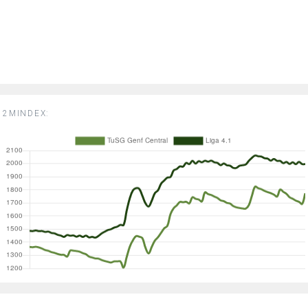
2MINDEX: