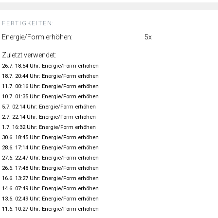
FERTIGKEITEN:
Energie/Form erhöhen:
5x
Zuletzt verwendet:
26.7. 18:54 Uhr: Energie/Form erhöhen
18.7. 20:44 Uhr: Energie/Form erhöhen
11.7. 00:16 Uhr: Energie/Form erhöhen
10.7. 01:35 Uhr: Energie/Form erhöhen
5.7. 02:14 Uhr: Energie/Form erhöhen
2.7. 22:14 Uhr: Energie/Form erhöhen
1.7. 16:32 Uhr: Energie/Form erhöhen
30.6. 18:45 Uhr: Energie/Form erhöhen
28.6. 17:14 Uhr: Energie/Form erhöhen
27.6. 22:47 Uhr: Energie/Form erhöhen
26.6. 17:48 Uhr: Energie/Form erhöhen
16.6. 13:27 Uhr: Energie/Form erhöhen
14.6. 07:49 Uhr: Energie/Form erhöhen
13.6. 02:49 Uhr: Energie/Form erhöhen
11.6. 10:27 Uhr: Energie/Form erhöhen