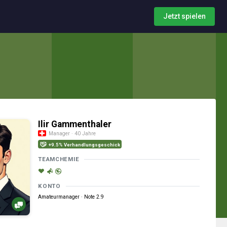
Jetzt spielen
Ilir Gammenthaler
Manager · 40 Jahre
+9.5% Verhandlungsgeschick
TEAMCHEMIE
KONTO
Amateurmanager · Note 2.9