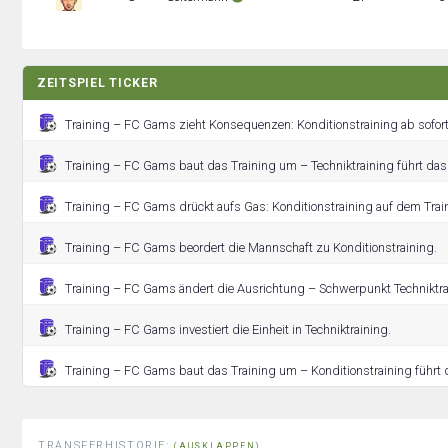
ZEITSPIEL TICKER
Training – FC Gams zieht Konsequenzen: Konditionstraining ab sofort
Training – FC Gams baut das Training um – Techniktraining führt da
Training – FC Gams drückt aufs Gas: Konditionstraining auf dem Trai
Training – FC Gams beordert die Mannschaft zu Konditionstraining.
Training – FC Gams ändert die Ausrichtung – Schwerpunkt Techniktra
Training – FC Gams investiert die Einheit in Techniktraining.
Training – FC Gams baut das Training um – Konditionstraining führt
TRANSFERHISTORIE:
(AUSKLAPPEN)