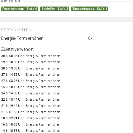
RICHTUNG
Feuerwehrman · Stufe 4
Schleifer · Stufe 2
Tausendsassa · Stufe 1
FERTIGKEITEN:
Energie/Form erhöhen:
0x
Zuletzt verwendet:
30.6. 08:05 Uhr: Energie/Form erhöhen
29.6. 10:30 Uhr: Energie/Form erhöhen
28.6. 13:36 Uhr: Energie/Form erhöhen
27.6. 14:55 Uhr: Energie/Form erhöhen
27.6. 03:23 Uhr: Energie/Form erhöhen
25.6. 20:10 Uhr: Energie/Form erhöhen
24.6. 14:36 Uhr: Energie/Form erhöhen
22.6. 15:44 Uhr: Energie/Form erhöhen
21.6. 19:44 Uhr: Energie/Form erhöhen
21.6. 01:55 Uhr: Energie/Form erhöhen
18.6. 22:21 Uhr: Energie/Form erhöhen
16.6. 10:33 Uhr: Energie/Form erhöhen
14.6. 18:56 Uhr: Energie/Form erhöhen