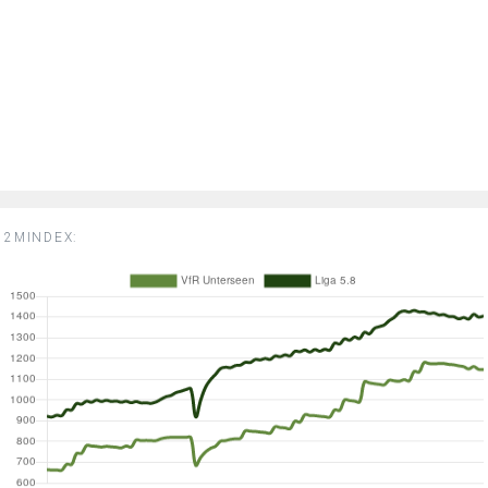
2MINDEX: