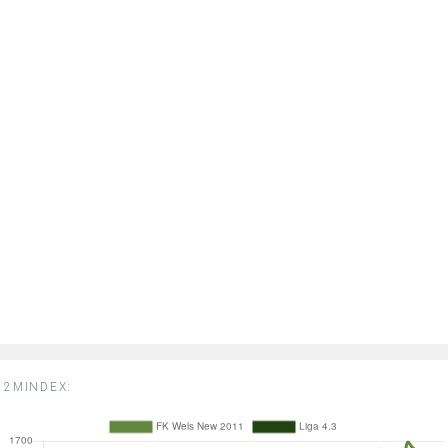
2MINDEX: