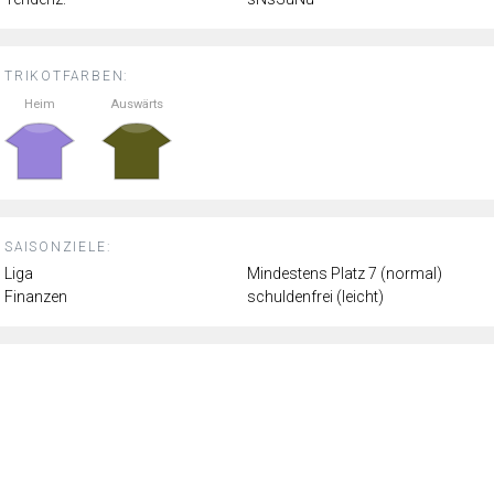
TRIKOTFARBEN:
Heim
Auswärts
SAISONZIELE:
Liga
Mindestens Platz 7 (normal)
Finanzen
schuldenfrei (leicht)