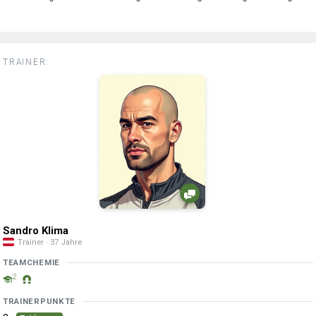
TRAINER:
Sandro Klima
Trainer · 37 Jahre
TEAMCHEMIE
2
TRAINERPUNKTE