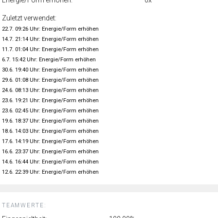
Zuletzt verwendet:
22.7. 09:26 Uhr: Energie/Form erhöhen
14.7. 21:14 Uhr: Energie/Form erhöhen
11.7. 01:04 Uhr: Energie/Form erhöhen
6.7. 15:42 Uhr: Energie/Form erhöhen
30.6. 19:40 Uhr: Energie/Form erhöhen
29.6. 01:08 Uhr: Energie/Form erhöhen
24.6. 08:13 Uhr: Energie/Form erhöhen
23.6. 19:21 Uhr: Energie/Form erhöhen
23.6. 02:45 Uhr: Energie/Form erhöhen
19.6. 18:37 Uhr: Energie/Form erhöhen
18.6. 14:03 Uhr: Energie/Form erhöhen
17.6. 14:19 Uhr: Energie/Form erhöhen
16.6. 23:37 Uhr: Energie/Form erhöhen
14.6. 16:44 Uhr: Energie/Form erhöhen
12.6. 22:39 Uhr: Energie/Form erhöhen
TEAMWERTE: