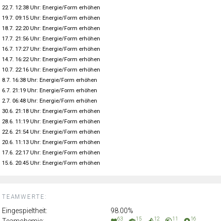
22.7. 12:38 Uhr: Energie/Form erhöhen
19.7. 09:15 Uhr: Energie/Form erhöhen
18.7. 22:20 Uhr: Energie/Form erhöhen
17.7. 21:56 Uhr: Energie/Form erhöhen
16.7. 17:27 Uhr: Energie/Form erhöhen
14.7. 16:22 Uhr: Energie/Form erhöhen
10.7. 22:16 Uhr: Energie/Form erhöhen
8.7. 16:38 Uhr: Energie/Form erhöhen
6.7. 21:19 Uhr: Energie/Form erhöhen
2.7. 06:48 Uhr: Energie/Form erhöhen
30.6. 21:18 Uhr: Energie/Form erhöhen
28.6. 11:19 Uhr: Energie/Form erhöhen
22.6. 21:54 Uhr: Energie/Form erhöhen
20.6. 11:13 Uhr: Energie/Form erhöhen
17.6. 22:17 Uhr: Energie/Form erhöhen
15.6. 20:45 Uhr: Energie/Form erhöhen
TEAMWERTE:
Eingespieltheit:
98.00%
63
15
12
11
16
Teamchemie: