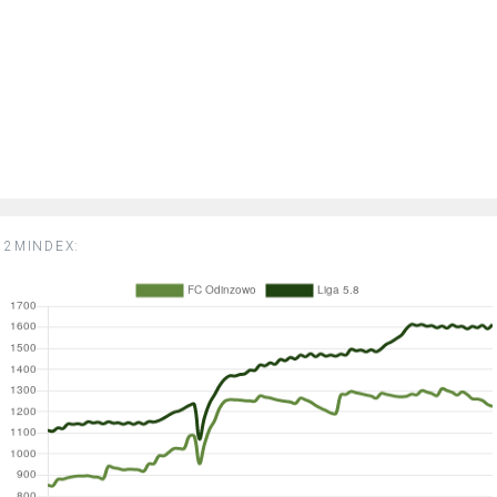
2MINDEX: