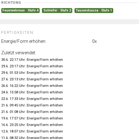
RICHTUNG
Feuerwehrman · Stufe 4
Schleifer · Stufe 2
Tausendsassa · Stufe 1
FERTIGKEITEN:
Energie/Form erhöhen:
0x
Zuletzt verwendet:
30.6. 22:17 Uhr: Energie/Form erhöhen
29.6. 23:17 Uhr: Energie/Form erhöhen
29.6. 01:53 Uhr: Energie/Form erhöhen
27.6. 23:13 Uhr: Energie/Form erhöhen
26.6. 16:22 Uhr: Energie/Form erhöhen
24.6. 15:58 Uhr: Energie/Form erhöhen
22.6. 17:33 Uhr: Energie/Form erhöhen
21.6. 09:45 Uhr: Energie/Form erhöhen
21.6. 01:08 Uhr: Energie/Form erhöhen
19.6. 17:57 Uhr: Energie/Form erhöhen
16.6. 23:25 Uhr: Energie/Form erhöhen
12.6. 18:07 Uhr: Energie/Form erhöhen
11.6. 08:32 Uhr: Energie/Form erhöhen