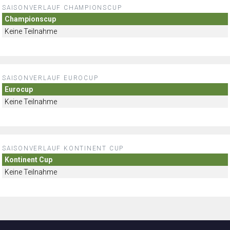
SAISONVERLAUF CHAMPIONSCUP
Championscup
Keine Teilnahme
SAISONVERLAUF EUROCUP
Eurocup
Keine Teilnahme
SAISONVERLAUF KONTINENT CUP
Kontinent Cup
Keine Teilnahme